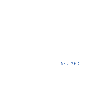
もっと見る