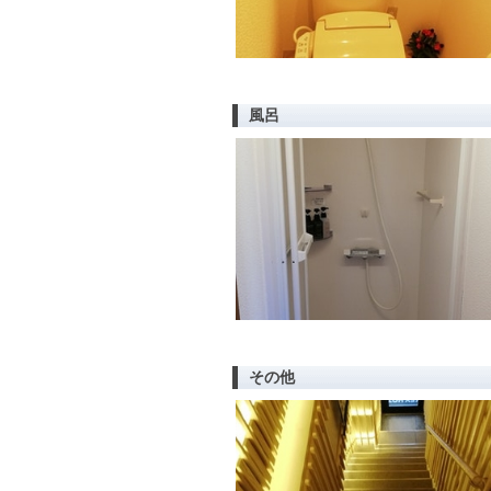
風呂
その他