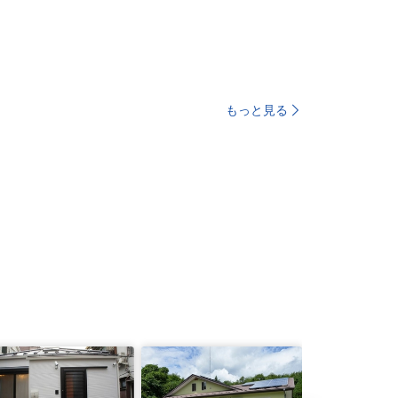
もっと見る