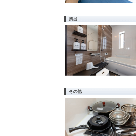
風呂
その他