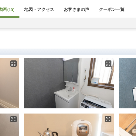
画(15)
地図・アクセス
お客さまの声
クーポン一覧