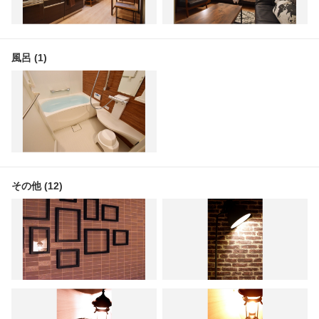
風呂 (1)
その他 (12)