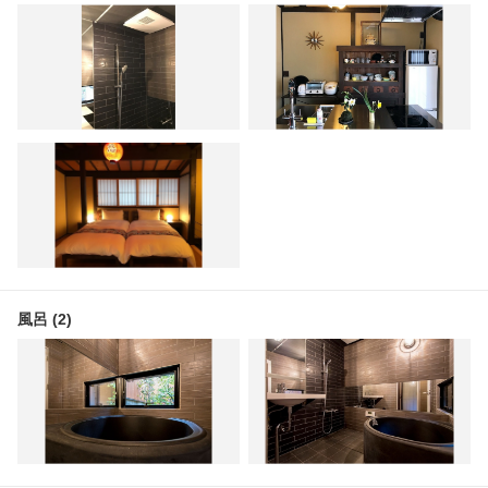
風呂 (2)