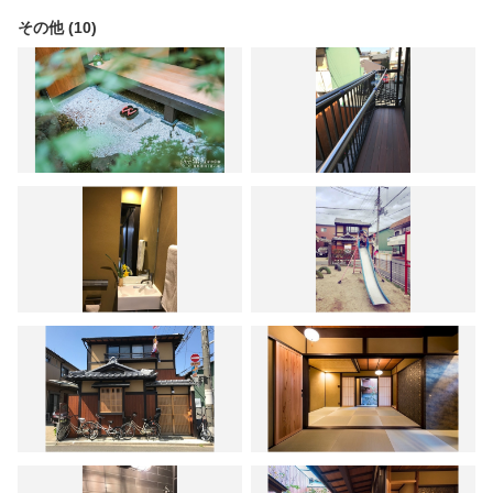
その他 (10)