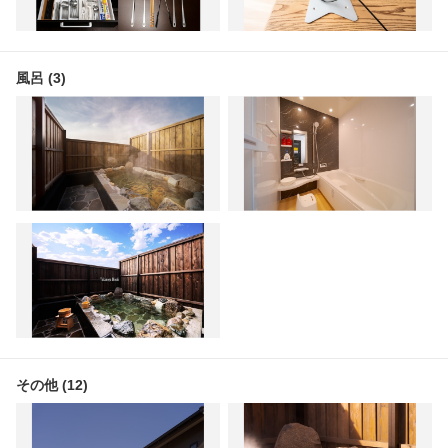
風呂 (3)
その他 (12)