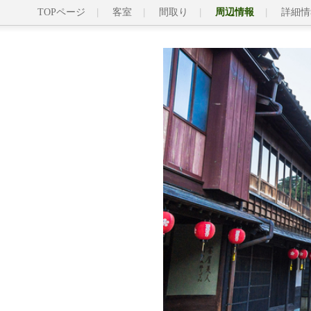
TOPページ
客室
間取り
周辺情報
詳細情