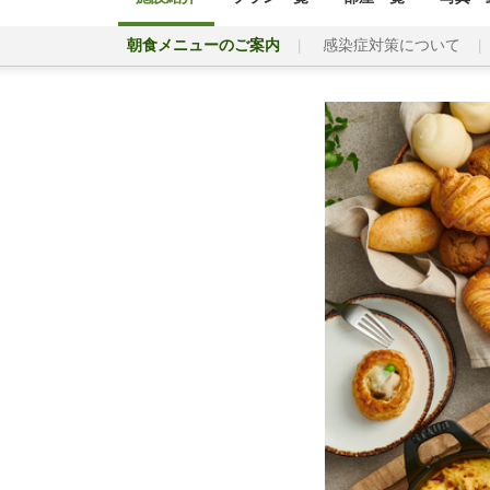
朝食メニューのご案内
感染症対策について