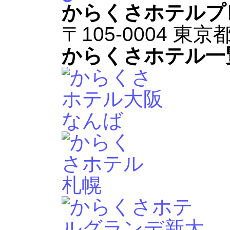
からくさホテルプ
〒105-0004 東京
からくさホテル一