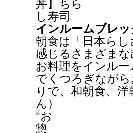
インルームブレッ
朝食は「日本らし
感じるさまざまな
お料理をインルー
でくつろぎながら
りで、和朝食、洋
ん）