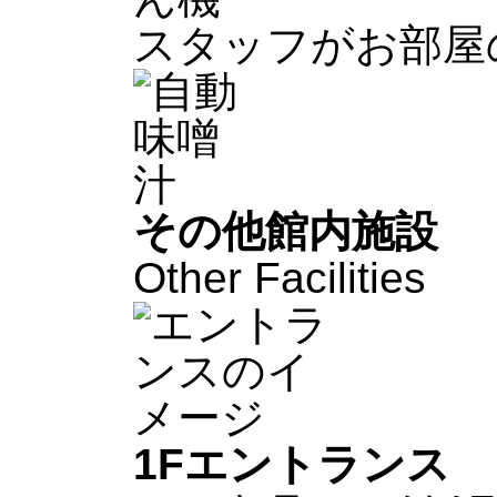
スタッフがお部屋
その他館内施設
Other Facilities
1F
エントランス