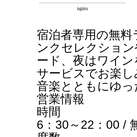
宿泊者専用の無料
ンクセレクション
ード、夜はワイン
サービスでお楽し
音楽とともにゆっ
営業情報
時間
6：30～22：00 