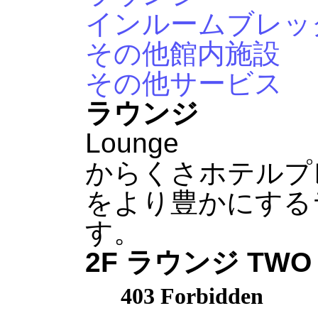
インルームブレッ
その他館内施設
その他サービス
ラウンジ
Lounge
からくさホテルプ
をより豊かにする
す。
2F ラウンジ TWO