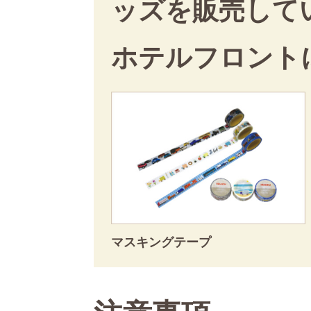
ッズを販売して
ホテルフロント
マスキングテープ