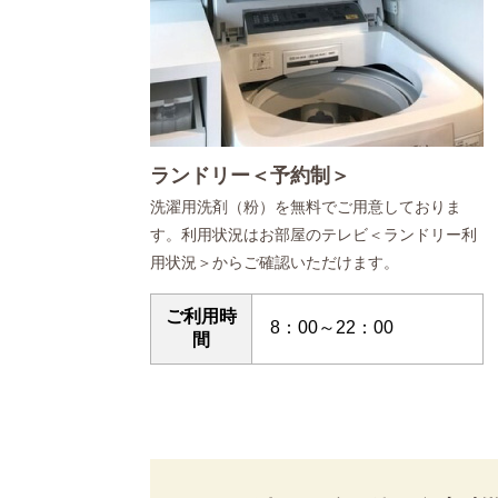
ランドリー＜予約制＞
洗濯用洗剤（粉）を無料でご用意しておりま
す。利用状況はお部屋のテレビ＜ランドリー利
用状況＞からご確認いただけます。
ご利用時
8：00～22：00
間