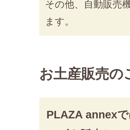
その他、自動販売
ます。
お土産販売の
PLAZA an