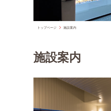
トップページ
施設案内
施設案内