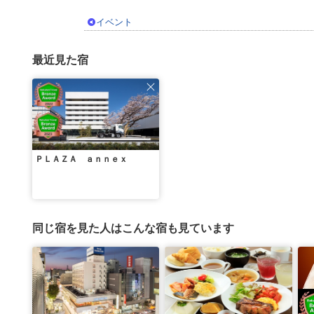
イベント
最近見た宿
ＰＬＡＺＡ ａｎｎｅｘ
同じ宿を見た人はこんな宿も見ています