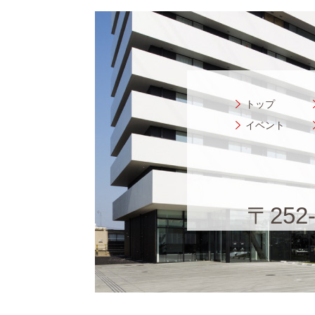
トップ
イベント
〒25