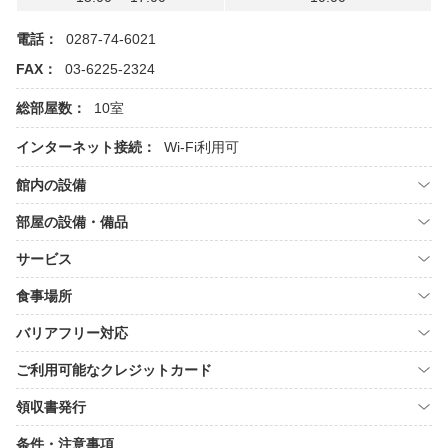
電話：
0287-74-6021
FAX：
03-6225-2324
総部屋数：
10室
インターネット接続：
Wi-Fi利用可
館内の設備
部屋の設備・備品
サービス
食事場所
バリアフリー対応
ご利用可能なクレジットカード
領収書発行
条件・注意事項