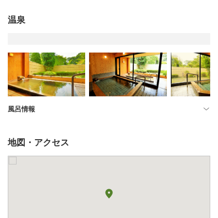
温泉
風呂情報
地図・アクセス