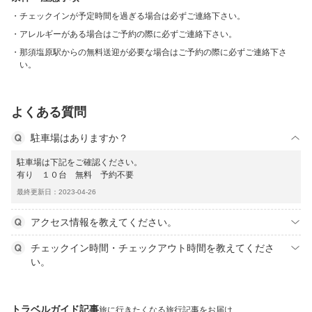
チェックインが予定時間を過ぎる場合は必ずご連絡下さい。
アレルギーがある場合はご予約の際に必ずご連絡下さい。
那須塩原駅からの無料送迎が必要な場合はご予約の際に必ずご連絡下さ
い。
よくある質問
駐車場はありますか？
駐車場は下記をご確認ください。
有り １０台 無料 予約不要
最終更新日：2023-04-26
アクセス情報を教えてください。
チェックイン時間・チェックアウト時間を教えてくださ
い。
トラベルガイド記事
旅に行きたくなる旅行記事をお届け