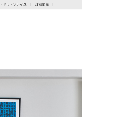
・ドゥ・ソレイユ
詳細情報