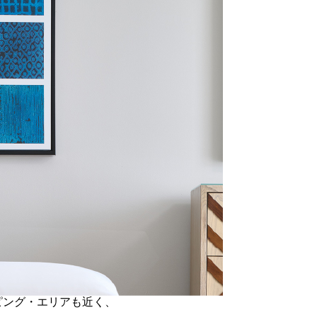
ピング・エリアも近く、