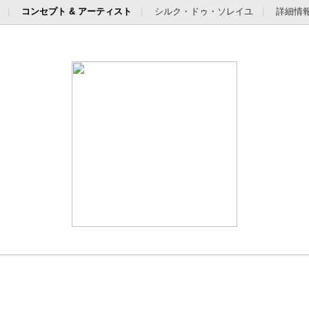
コンセプト & アーティスト
シルク・ドゥ・ソレイユ
詳細情