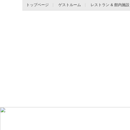
トップページ
ゲストルーム
レストラン & 館内施設