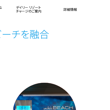
ユ
デイリー リゾート
詳細情報
チャージのご案内
ビーチを融合