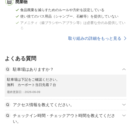
廃棄物
食品廃棄を減らすためのルールや方針を設定している
使い捨てのバス用品（シャンプー、石鹸等）を提供していない
アメニティ（歯ブラシやヘアブラシ等）は必要な分のみ提供してい
る
取り組みの詳細をもっと見る
よくある質問
駐車場はありますか？
駐車場は下記をご確認ください。
無料 カーポート当日先着７台
最終更新日：2026-06-09
アクセス情報を教えてください。
チェックイン時間・チェックアウト時間を教えてくださ
い。