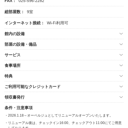
FAX：
025-596-2282
総部屋数：
9室
インターネット接続：
Wi-Fi利用可
館内の設備
部屋の設備・備品
サービス
食事場所
特典
ご利用可能なクレジットカード
領収書発行
条件・注意事項
2026.1.18～オーベルジュとしてリニューアルオープンいたします。
リニューアル後は、チェックイン16:00、チェックアウト11:00にてご用意