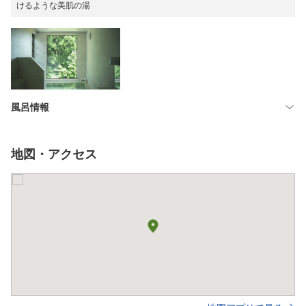
けるような美肌の湯
風呂情報
地図・アクセス