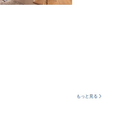
もっと見る