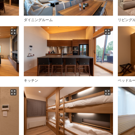
ダイニングルーム
リビング
キッチン
ベッドルー