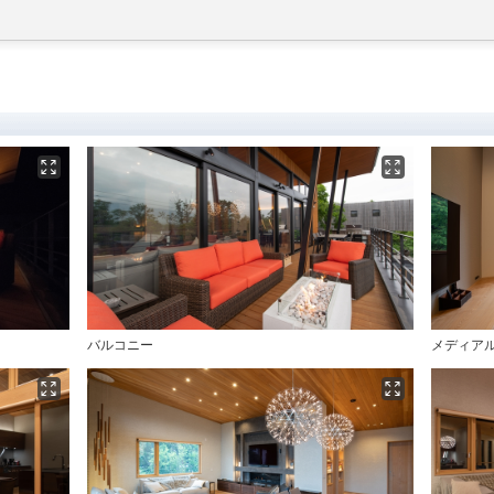
バルコニー
メディア