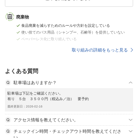
廃棄物
食品廃棄を減らすためのルールや方針を設定している
使い捨てのバス用品（シャンプー、石鹸等）を提供していない
ペーパーレス化に取り組んでいる
取り組みの詳細をもっと見る
よくある質問
駐車場はありますか？
駐車場は下記をご確認ください。
有り ５台 ３５００円（税込み／泊） 要予約
最終更新日：2026-02-16
アクセス情報を教えてください。
チェックイン時間・チェックアウト時間を教えてくださ
い。