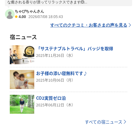
な癒される香りが漂ってリラックスできます🙆...
ちゃぴちゃんさん
4.00
2026/07/08 18:05:43
すべてのクチコミ・お客さまの声を見る
宿ニュース
「サステナブルトラベル」バッジを取得
2025年11月26日（水）
お子様の添い寝無料です♪
2025年10月06日（月）
CO2実質ゼロ泊
2025年06月12日（木）
すべての宿ニュース