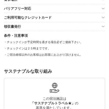
バリアフリー対応
ご利用可能なクレジットカード
領収書発行
条件・注意事項
チェックインが予定時間を過ぎる場合必ずご連絡下さい。
チェックインは２５時までです。
ご宿泊者様以外のお客様はお部屋にお上がり頂けません。
サステナブルな取り組み
この宿泊施設は
「サステナブルトラベル★」
の
基準を満たしています。