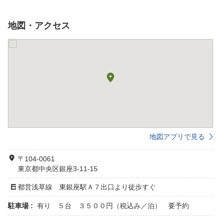
地図・アクセス
地図アプリで見る
〒104-0061
東京都中央区銀座3-11-15
都営浅草線 東銀座駅Ａ７出口より徒歩すぐ
駐車場 :
有り ５台 ３５００円（税込み／泊） 要予約