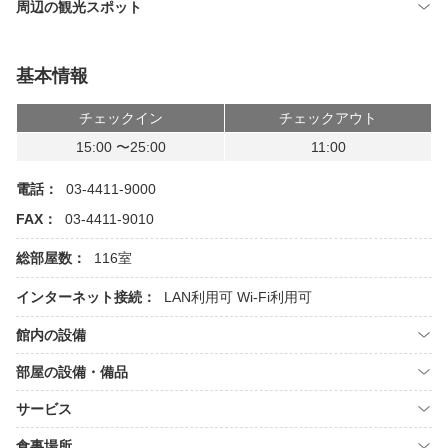
周辺の観光スポット
基本情報
チェックイン
チェックアウト
15:00 〜25:00
11:00
電話：
03-4411-9000
FAX：
03-4411-9010
総部屋数：
116室
インターネット接続：
LAN利用可
Wi-Fi利用可
館内の設備
部屋の設備・備品
サービス
食事場所