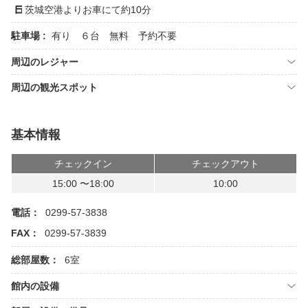
茨城空港よりお車にて約10分
駐車場 :
有り ６台 無料 予約不要
周辺のレジャー
周辺の観光スポット
基本情報
チェックイン
チェックアウト
15:00 〜18:00
10:00
電話：
0299-57-3838
FAX：
0299-57-3839
総部屋数：
6室
館内の設備