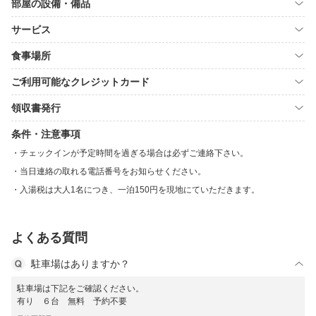
部屋の設備・備品
サービス
食事場所
ご利用可能なクレジットカード
領収書発行
条件・注意事項
チェックインが予定時間を過ぎる場合は必ずご連絡下さい。
当日連絡の取れる電話番号をお知らせください。
入湯税は大人1名につき、一泊150円を現地にていただきます。
よくある質問
駐車場はありますか？
駐車場は下記をご確認ください。
有り ６台 無料 予約不要