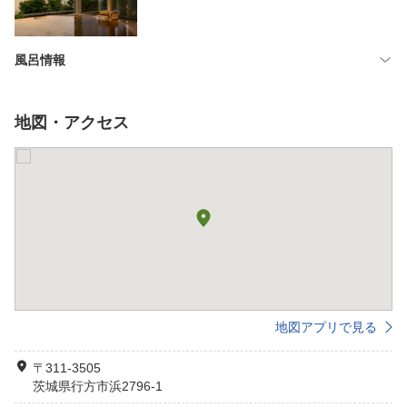
風呂情報
地図・アクセス
地図アプリで見る
〒311-3505
茨城県行方市浜2796-1