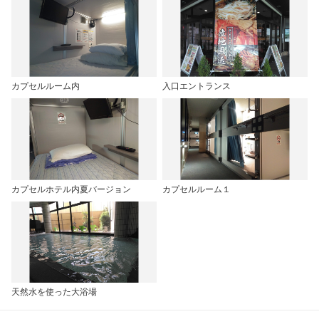
カプセルルーム内
入口エントランス
カプセルホテル内夏バージョン
カプセルルーム１
天然水を使った大浴場