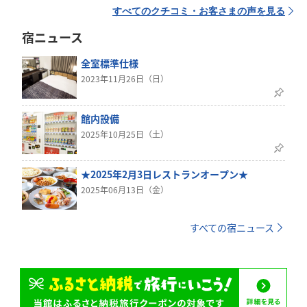
すべてのクチコミ・お客さまの声を見る
宿ニュース
全室標準仕様
2023年11月26日（日）
館内設備
2025年10月25日（土）
★2025年2月3日レストランオープン★
2025年06月13日（金）
すべての宿ニュース