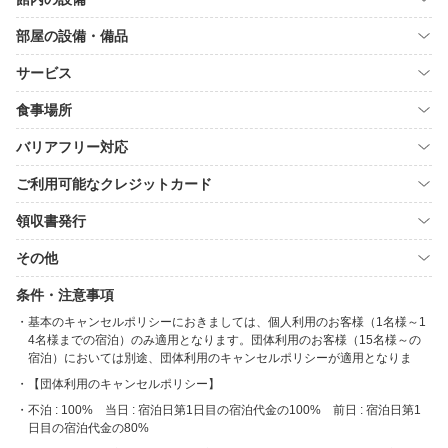
部屋の設備・備品
サービス
食事場所
バリアフリー対応
ご利用可能なクレジットカード
領収書発行
その他
条件・注意事項
基本のキャンセルポリシーにおきましては、個人利用のお客様（1名様～1
4名様までの宿泊）のみ適用となります。団体利用のお客様（15名様～の
宿泊）においては別途、団体利用のキャンセルポリシーが適用となりま
【団体利用のキャンセルポリシー】
不泊 : 100% 当日 : 宿泊日第1日目の宿泊代金の100% 前日 : 宿泊日第1
日目の宿泊代金の80%