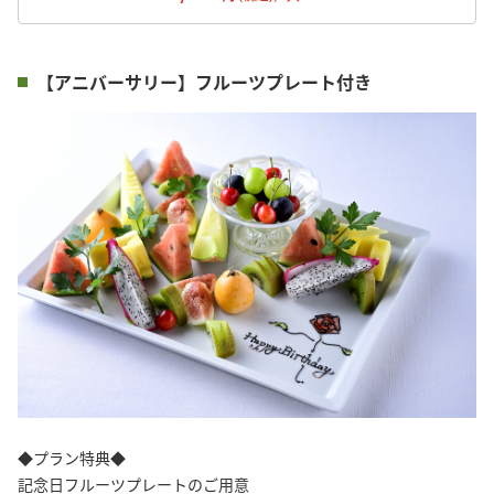
【アニバーサリー】フルーツプレート付き
◆プラン特典◆
記念日フルーツプレートのご用意