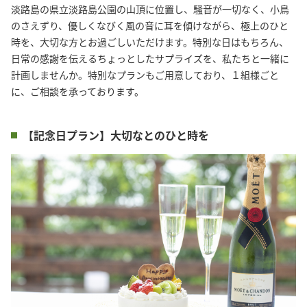
淡路島の県立淡路島公園の山頂に位置し、騒音が一切なく、小鳥
のさえずり、優しくなびく風の音に耳を傾けながら、極上のひと
時を、大切な方とお過ごしいただけます。特別な日はもちろん、
日常の感謝を伝えるちょっとしたサプライズを、私たちと一緒に
計画しませんか。特別なプランもご用意しており、１組様ごと
に、ご相談を承っております。
【記念日プラン】大切なとのひと時を