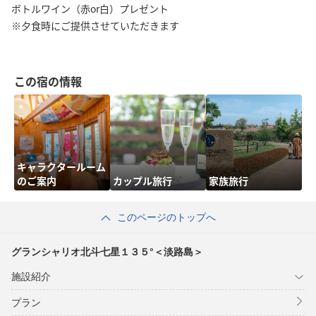
ボトルワイン（赤or白）プレゼント
※夕食時にご提供させていただきます
この宿の情報
キャラクタールーム
のご案内
カップル旅行
家族旅行
このページのトップへ
グランシャリオ北斗七星１３５°＜淡路島＞
施設紹介
プラン