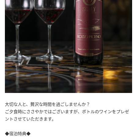
大切な人と、贅沢な時間を過ごしませんか？
ご夕食時にささやかではございますが、ボトルのワインをプレゼ
ントさせていただきます。
◆宿泊特典◆