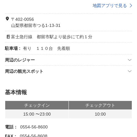
地図アプリで見る
〒402-0056
山梨県都留市つる1-13-31
富士急行線 都留市駅より徒歩にて約１分
駐車場 :
有り １１０台 先着順
周辺のレジャー
周辺の観光スポット
基本情報
チェックイン
チェックアウト
15:00 〜23:00
10:00
電話：
0554-56-8600
FAX：
0554-56-8608