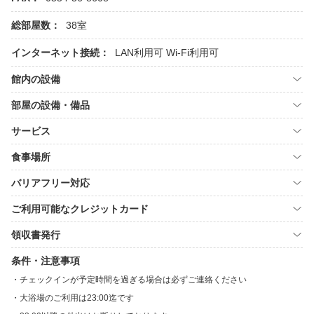
総部屋数：
38室
インターネット接続：
LAN利用可
Wi-Fi利用可
館内の設備
部屋の設備・備品
サービス
食事場所
バリアフリー対応
ご利用可能なクレジットカード
領収書発行
条件・注意事項
チェックインが予定時間を過ぎる場合は必ずご連絡ください
大浴場のご利用は23:00迄です