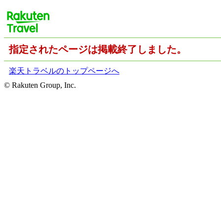
指定されたページは掲載終了しました。
楽天トラベルのトップページへ
© Rakuten Group, Inc.