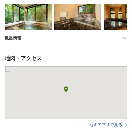
風呂情報
地図・アクセス
地図アプリで見る