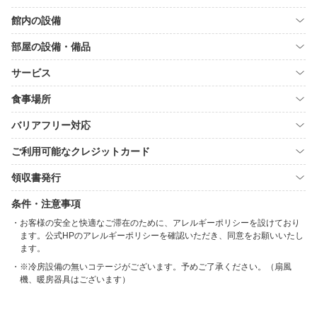
館内の設備
部屋の設備・備品
サービス
食事場所
バリアフリー対応
ご利用可能なクレジットカード
領収書発行
条件・注意事項
お客様の安全と快適なご滞在のために、アレルギーポリシーを設けており
ます。公式HPのアレルギーポリシーを確認いただき、同意をお願いいたし
ます。
※冷房設備の無いコテージがございます。予めご了承ください。（扇風
機、暖房器具はございます）