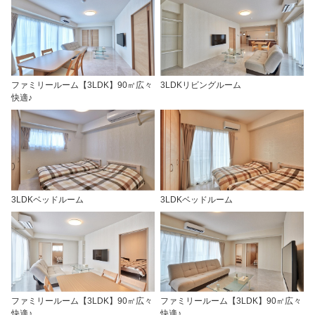
ファミリールーム【3LDK】90㎡広々
3LDKリビングルーム
快適♪
3LDKベッドルーム
3LDKベッドルーム
ファミリールーム【3LDK】90㎡広々
ファミリールーム【3LDK】90㎡広々
快適♪
快適♪