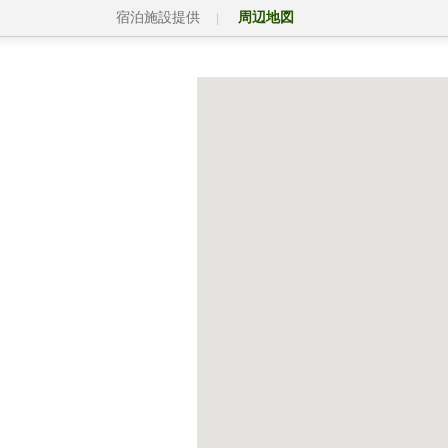
宿泊施設提供
周辺地図