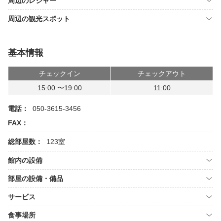
周辺のレジャー
周辺の観光スポット
基本情報
チェックイン
チェックアウト
15:00 〜19:00
11:00
電話：
050-3615-3456
FAX：
総部屋数：
123室
館内の設備
部屋の設備・備品
サービス
食事場所