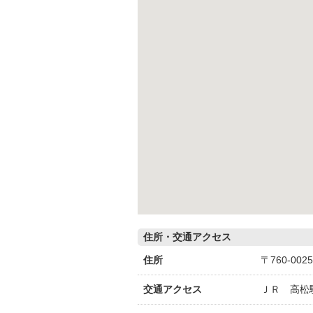
住所・交通アクセス
住所
〒760-0
交通アクセス
ＪＲ 高松