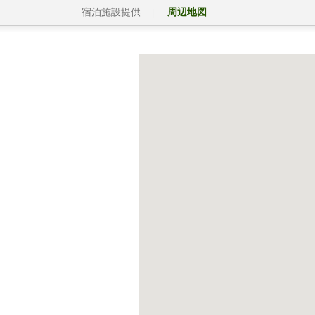
宿泊施設提供
周辺地図