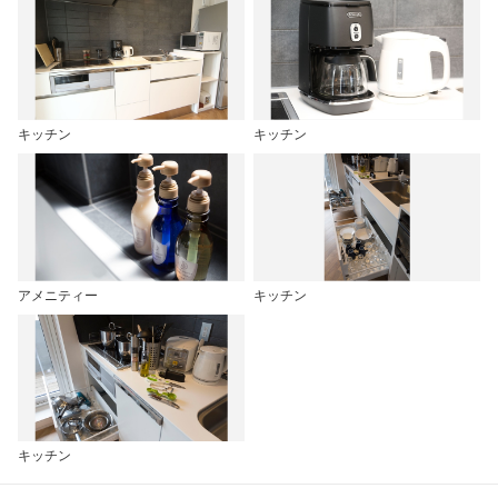
キッチン
キッチン
アメニティー
キッチン
キッチン