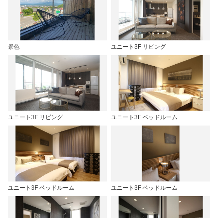
景色
ユニート3F リビング
ユニート3F リビング
ユニート3F ベッドルーム
ユニート3F ベッドルーム
ユニート3F ベッドルーム