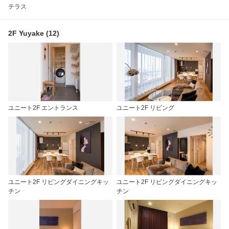
テラス
2F Yuyake (12)
ユニート2F エントランス
ユニート2F リビング
ユニート2F リビングダイニングキッ
ユニート2F リビングダイニングキッ
チン
チン