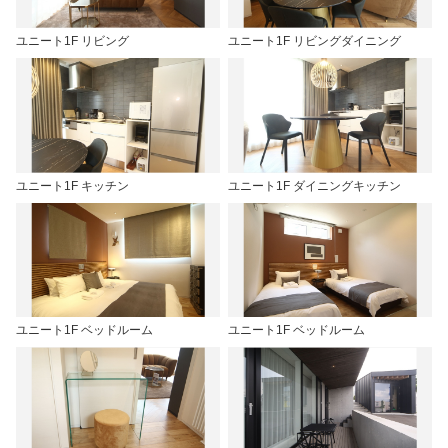
ユニート1F リビング
ユニート1F リビングダイニング
ユニート1F キッチン
ユニート1F ダイニングキッチン
ユニート1F ベッドルーム
ユニート1F ベッドルーム