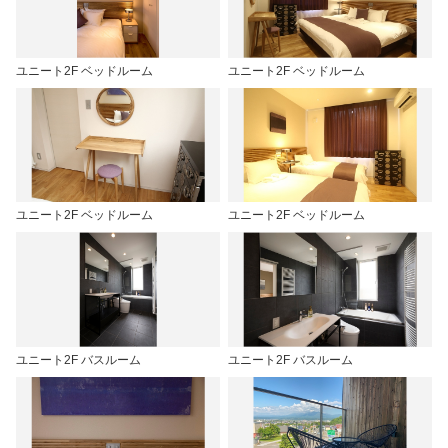
ユニート2F ベッドルーム
ユニート2F ベッドルーム
ユニート2F ベッドルーム
ユニート2F ベッドルーム
ユニート2F バスルーム
ユニート2F バスルーム