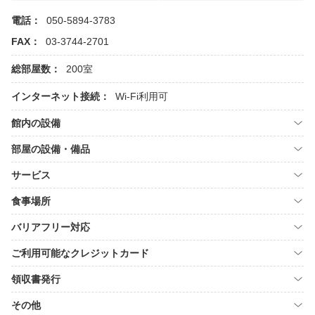
電話：
050-5894-3783
FAX：
03-3744-2701
総部屋数：
200室
インターネット接続：
Wi-Fi利用可
館内の設備
部屋の設備・備品
サービス
食事場所
バリアフリー対応
ご利用可能なクレジットカード
領収書発行
その他