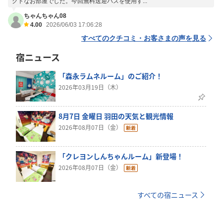
クトなお部屋でした。今回無料送迎バスを使用す...
ちゃんちゃん08
4.00
2026/06/03 17:06:28
すべてのクチコミ・お客さまの声を見る
宿ニュース
「森永ラムネルーム」のご紹介！
2026年03月19日（木）
8月7日 金曜日 羽田の天気と観光情報
2026年08月07日（金）
「クレヨンしんちゃんルーム」新登場！
2026年08月07日（金）
すべての宿ニュース