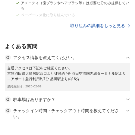
アメニティ（歯ブラシやヘアブラシ等）は必要な分のみ提供してい
る
ペーパーレス化に取り組んでいる
取り組みの詳細をもっと見る
よくある質問
アクセス情報を教えてください。
交通アクセスは下記をご確認ください。
京急羽田線大鳥居駅西口より徒歩約7分 羽田空港国内線ターミナル駅より
エアポート急行利用約7分 品川駅より約16分
最終更新日：2026-02-09
駐車場はありますか？
チェックイン時間・チェックアウト時間を教えてくださ
い。