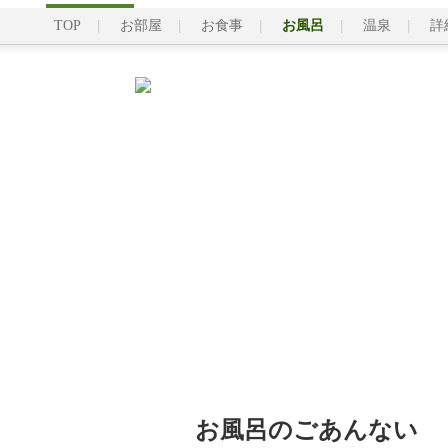
TOP
お部屋
お食事
お風呂
温泉
詳
お風呂のごあんない