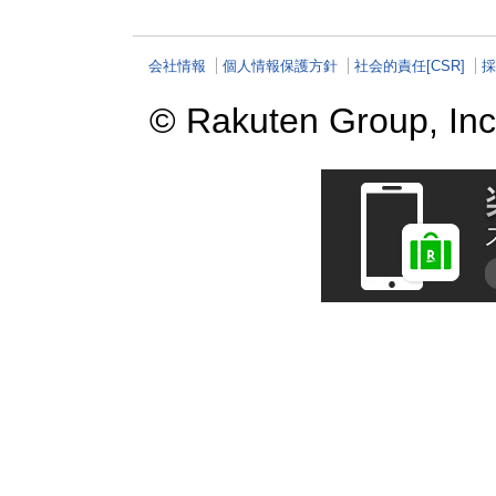
会社情報
個人情報保護方針
社会的責任[CSR]
採
© Rakuten Group, Inc