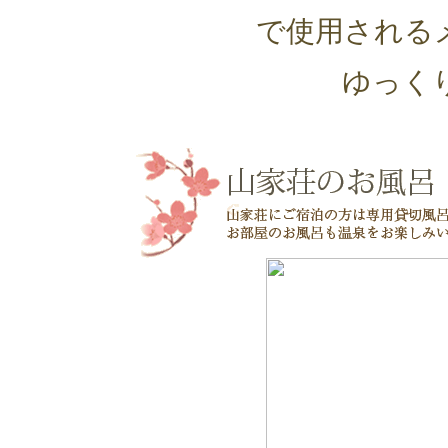
で使用される
ゆっく