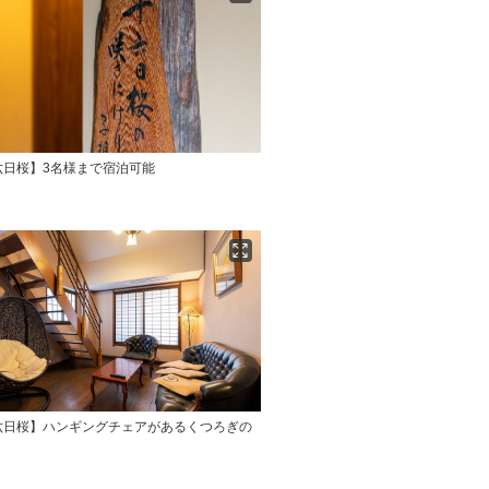
六日桜】3名様まで宿泊可能
六日桜】ハンギングチェアがあるくつろぎの