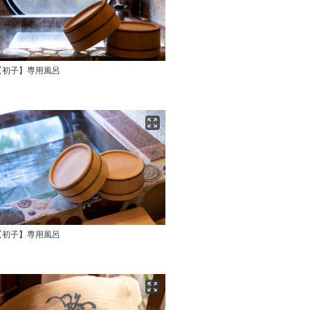
【初子】専用風呂
【初子】専用風呂