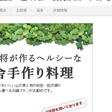
風呂
お部屋
温泉
詳細情報