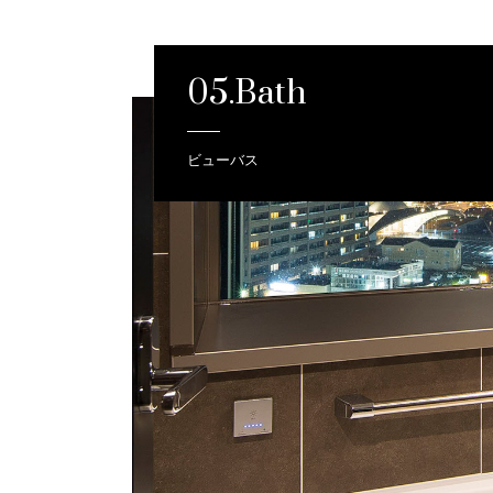
05.Bath
ビューバス