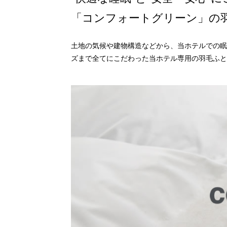
「コンフォートグリーン」の
土地の気候や建物構造などから、当ホテルでの眠
ズまで全てにこだわった当ホテル専用の羽毛ふと