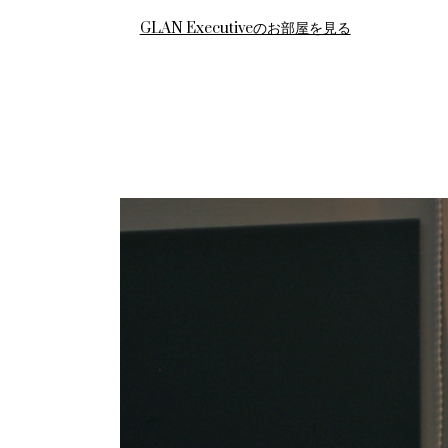
GLAN Executiveのお部屋を見る