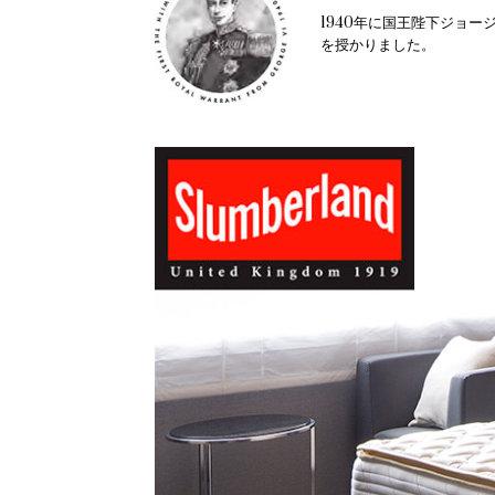
1940年に国王陛下ジョー
を授かりました。