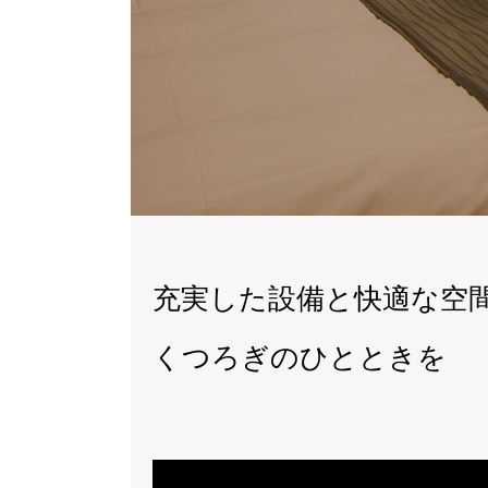
充実した設備と快適な空
くつろぎのひとときを