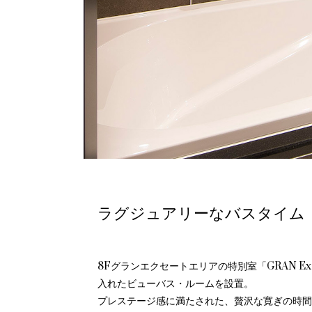
ラグジュアリーなバスタイム
8Fグランエクセートエリアの特別室「GRAN E
入れたビューバス・ルームを設置。
プレステージ感に満たされた、贅沢な寛ぎの時間