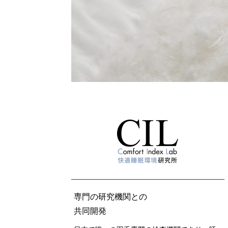
専門の研究機関との
共同開発