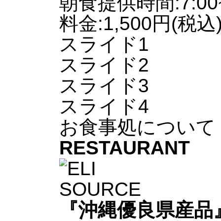
朝食提供時間:7:00~
料金:1,500円(税込
スライド1
スライド2
スライド3
スライド4
お食事処について
RESTAURANT
『沖縄優良県産品