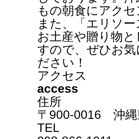
もの朝食にアクセ
また、「エリソー
お土産や贈り物と
すので、ぜひお気
ださい！
アクセス
access
住所
〒900-0016 沖
TEL