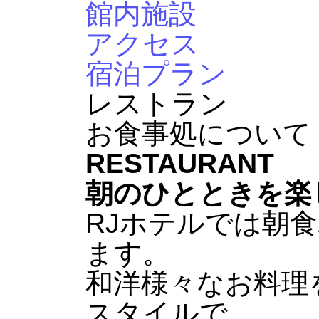
館内施設
アクセス
宿泊プラン
レストラン
お食事処について
RESTAURANT
朝のひとときを楽
RJホテルでは朝
ます。
和洋様々なお料理
スタイルで、