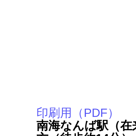
印刷用（PDF）
南海なんば駅
（在