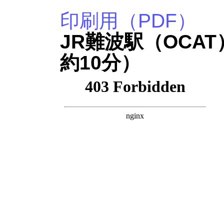
印刷用（PDF）
JR難波駅（OCAT
約10分）