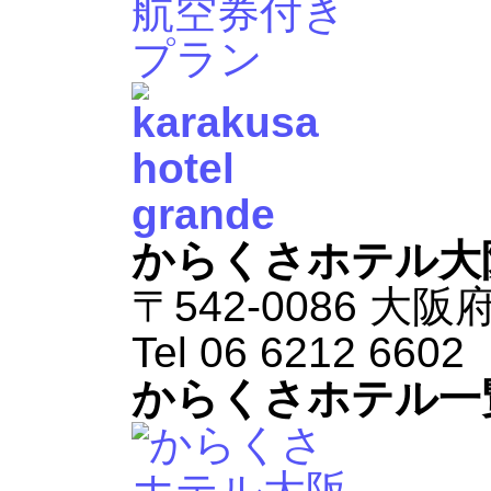
からくさホテル大
〒542-0086 大
Tel 06 6212 660
からくさホテル一