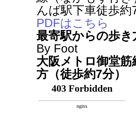
んば駅下車徒歩約
PDFはこちら
最寄駅からの歩き
By Foot
大阪メトロ御堂筋
方
（徒歩約7分）