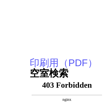
印刷用（PDF）
空室検索