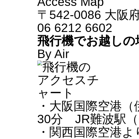
Access Map
〒542-0086 大
06 6212 6602
飛行機でお越しの
By Air
・大阪国際空港（
30分 JR難波駅（
・関西国際空港よ