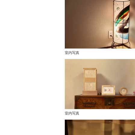
室内写真
室内写真