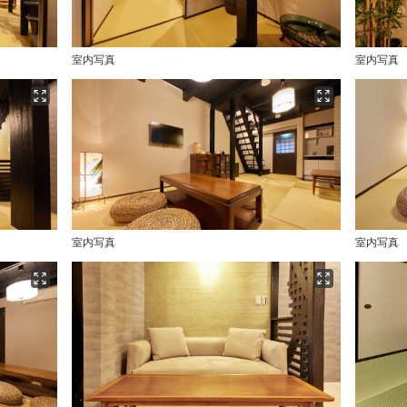
室内写真
室内写真
室内写真
室内写真