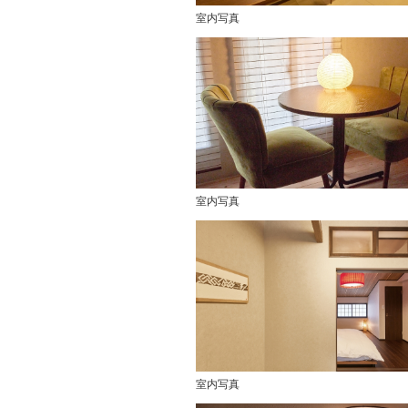
室内写真
室内写真
室内写真