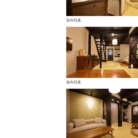
室内写真
室内写真