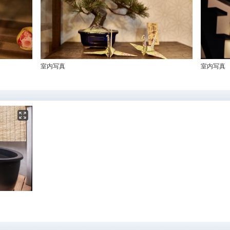
室内写真
室内写真