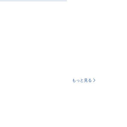
もっと見る