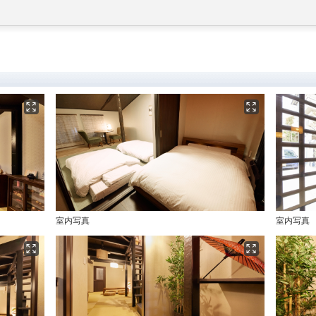
室内写真
室内写真