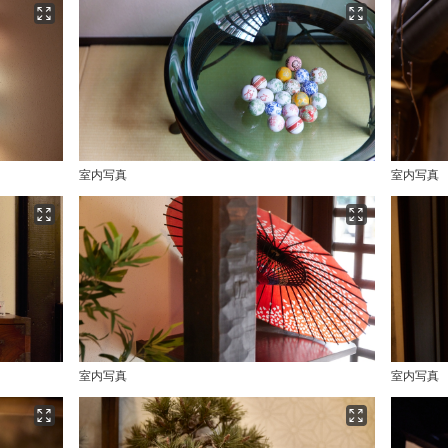
室内写真
室内写真
室内写真
室内写真