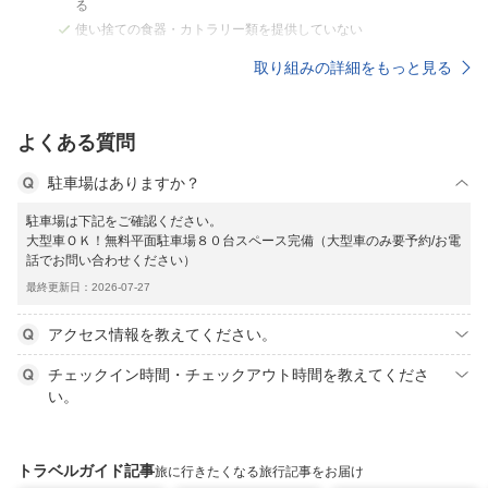
る
使い捨ての食器・カトラリー類を提供していない
取り組みの詳細をもっと見る
よくある質問
駐車場はありますか？
駐車場は下記をご確認ください。
大型車ＯＫ！無料平面駐車場８０台スペース完備（大型車のみ要予約/お電
話でお問い合わせください）
最終更新日：2026-07-27
アクセス情報を教えてください。
チェックイン時間・チェックアウト時間を教えてくださ
い。
トラベルガイド記事
旅に行きたくなる旅行記事をお届け