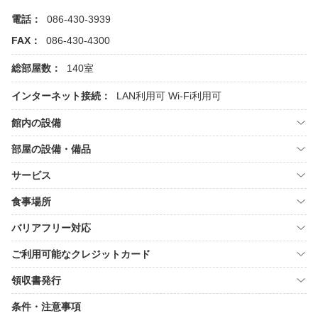
電話：
086-430-3939
FAX：
086-430-4300
総部屋数：
140室
インターネット接続：
LAN利用可
Wi-Fi利用可
館内の設備
部屋の設備・備品
サービス
食事場所
バリアフリー対応
ご利用可能なクレジットカード
領収書発行
条件・注意事項