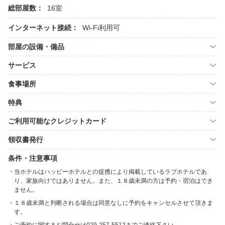
総部屋数：
16室
インターネット接続：
Wi-Fi利用可
部屋の設備・備品
サービス
食事場所
特典
ご利用可能なクレジットカード
領収書発行
条件・注意事項
当ホテルはハッピーホテルとの提携により掲載しているラブホテルであ
り、家族向けではありません。また、１８歳未満の方は予約・宿泊はでき
ません。
１８歳未満と判断される場合は同意なしに予約をキャンセルさせて頂きま
す。