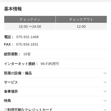
基本情報
チェックイン
チェックアウト
15:00 〜24:00
12:00
電話：
075-931-1468
FAX：
075-934-1831
総部屋数：
16室
インターネット接続：
Wi-Fi利用可
部屋の設備・備品
サービス
食事場所
特典
ご利用可能なクレジットカード