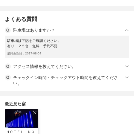
よくある質問
駐車場はありますか？
駐車場は下記をご確認ください。
有り ２５台 無料 予約不要
最終更新日：2017-08-04
アクセス情報を教えてください。
チェックイン時間・チェックアウト時間を教えてくださ
い。
最近見た宿
ＨＯＴＥＬ ＮＯ