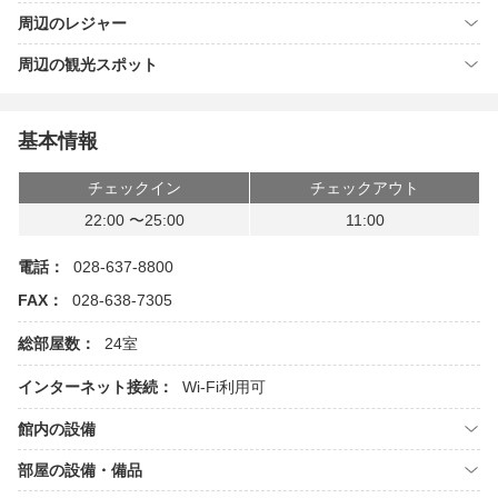
周辺のレジャー
周辺の観光スポット
基本情報
チェックイン
チェックアウト
22:00 〜25:00
11:00
電話：
028-637-8800
FAX：
028-638-7305
総部屋数：
24室
インターネット接続：
Wi-Fi利用可
館内の設備
部屋の設備・備品