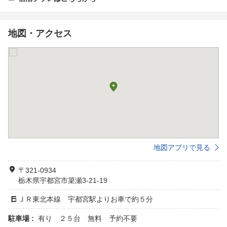
地図・アクセス
地図アプリで見る
〒321-0934
栃木県宇都宮市簗瀬3-21-19
ＪＲ東北本線 宇都宮駅よりお車で約５分
駐車場 :
有り ２５台 無料 予約不要