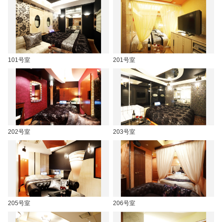
101号室
201号室
202号室
203号室
205号室
206号室