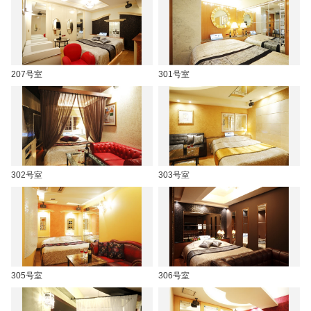
207号室
301号室
302号室
303号室
305号室
306号室