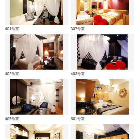
401号室
307号室
402号室
403号室
405号室
501号室