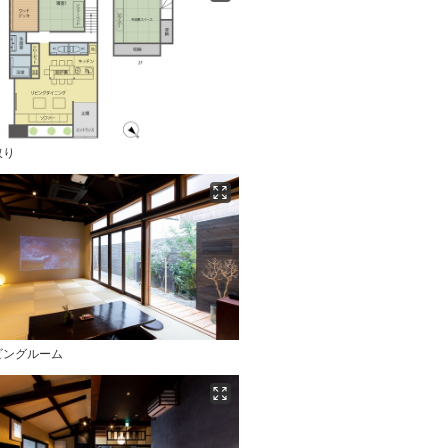
取り
ビングルーム