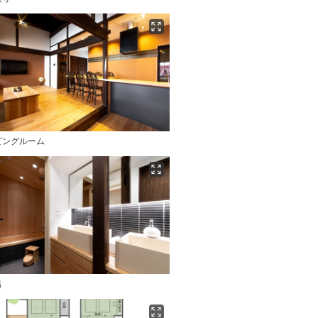
ビングルーム
呂