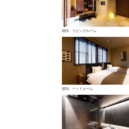
琥珀 リビングルーム
琥珀 ベッドルーム