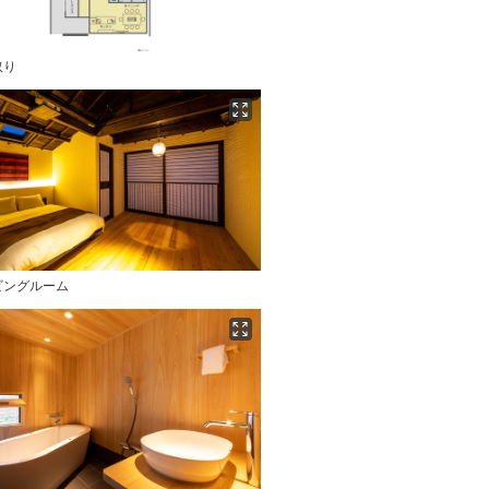
取り
ビングルーム