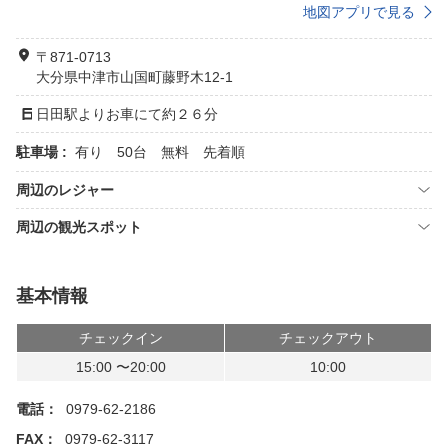
地図アプリで見る
〒871-0713
大分県中津市山国町藤野木12-1
日田駅よりお車にて約２６分
駐車場 :
有り 50台 無料 先着順
周辺のレジャー
周辺の観光スポット
基本情報
チェックイン
チェックアウト
15:00 〜20:00
10:00
電話：
0979-62-2186
FAX：
0979-62-3117