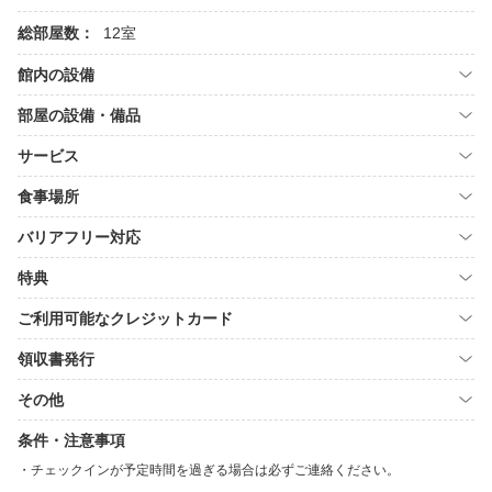
総部屋数：
12室
館内の設備
部屋の設備・備品
サービス
食事場所
バリアフリー対応
特典
ご利用可能なクレジットカード
領収書発行
その他
条件・注意事項
チェックインが予定時間を過ぎる場合は必ずご連絡ください。