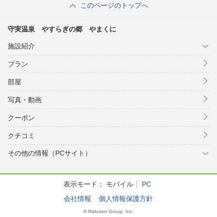
このページのトップへ
守実温泉 やすらぎの郷 やまくに
施設紹介
プラン
部屋
写真・動画
クーポン
クチコミ
その他の情報（PCサイト）
表示モード：
モバイル
PC
会社情報
個人情報保護方針
© Rakuten Group, Inc.