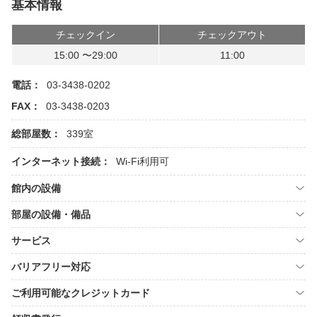
基本情報
チェックイン
チェックアウト
15:00 〜29:00
11:00
電話：
03-3438-0202
FAX：
03-3438-0203
総部屋数：
339室
インターネット接続：
Wi-Fi利用可
館内の設備
部屋の設備・備品
サービス
バリアフリー対応
ご利用可能なクレジットカード