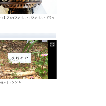
ティ】フェイスタオル・バスタオル・ドライ
樹木】 パパイヤ