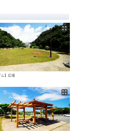
ダム】広場