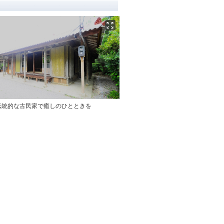
伝統的な古民家で癒しのひとときを