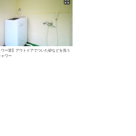
ャワー室】アウトドアでついた砂などを洗う
シャワー