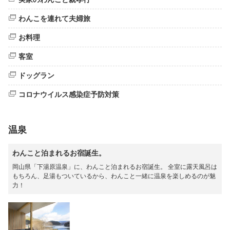
わんこを連れて夫婦旅
お料理
客室
ドッグラン
コロナウイルス感染症予防対策
温泉
わんこと泊まれるお宿誕生。
岡山県「下湯原温泉」に、わんこと泊まれるお宿誕生。 全室に露天風呂は
もちろん、足湯もついているから、わんこと一緒に温泉を楽しめるのが魅
力！