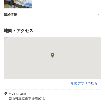
風呂情報
地図・アクセス
地図アプリで見る
〒717-0403
岡山県真庭市下湯原97-3