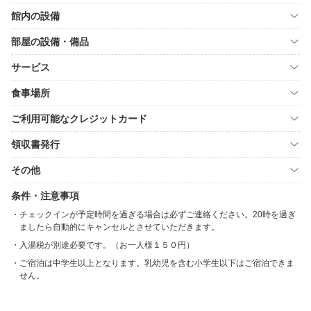
館内の設備
部屋の設備・備品
サービス
食事場所
ご利用可能なクレジットカード
領収書発行
その他
条件・注意事項
チェックインが予定時間を過ぎる場合は必ずご連絡ください。20時を過ぎ
ましたら自動的にキャンセルとさせていただきます。
入湯税が別途必要です。（お一人様１５０円）
ご宿泊は中学生以上となります。乳幼児を含む小学生以下はご宿泊できま
せん。