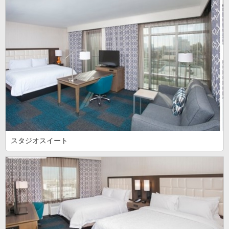
スタジオスイート