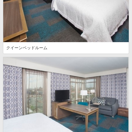
クイーンベッドルーム