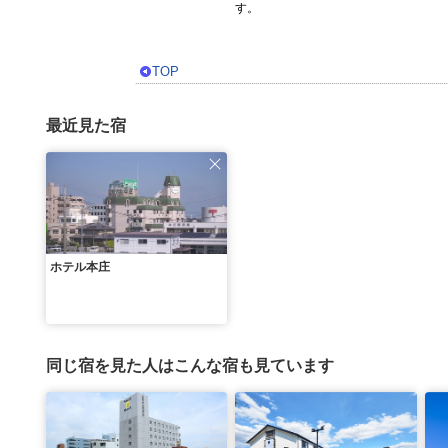
す。
TOP
最近見た宿
ホテル本庄
同じ宿を見た人はこんな宿も見ています