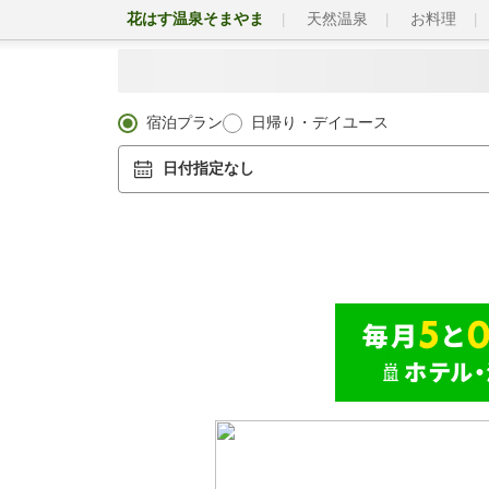
花はす温泉そまやま
天然温泉
お料理
宿泊プラン
日帰り・デイユース
日付指定なし