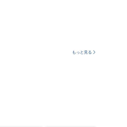
もっと見る