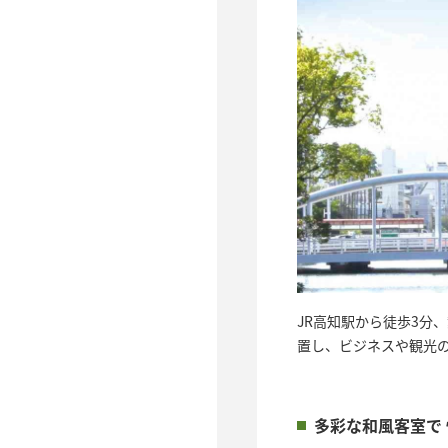
JR高知駅から徒歩3分
置し、ビジネスや観光
多彩な和風客室で