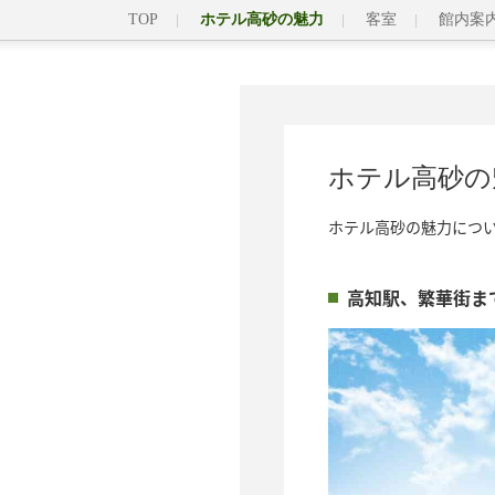
TOP
ホテル高砂の魅力
客室
館内案
ホテル高砂の
ホテル高砂の魅力につ
高知駅、繁華街ま