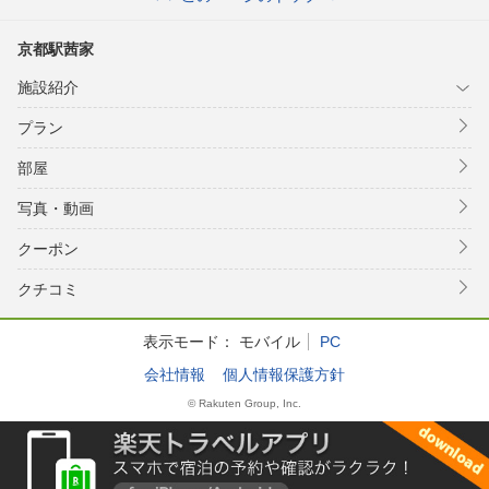
京都駅茜家
施設紹介
プラン
部屋
写真・動画
クーポン
クチコミ
表示モード：
モバイル
PC
会社情報
個人情報保護方針
© Rakuten Group, Inc.