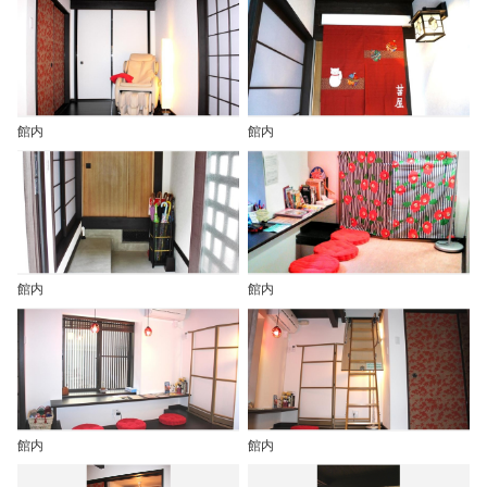
館内
館内
館内
館内
館内
館内